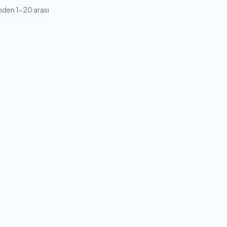
nden 1-20 arası