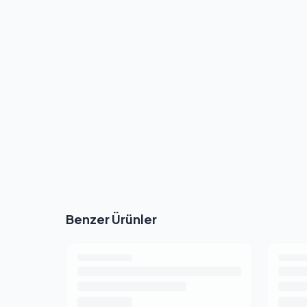
Benzer Ürünler