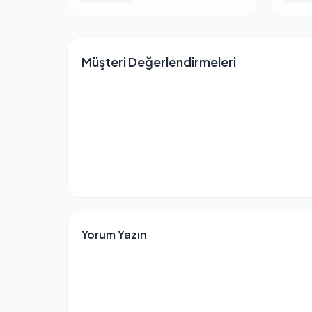
Müşteri Değerlendirmeleri
Yorum Yazın