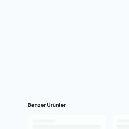
Benzer Ürünler