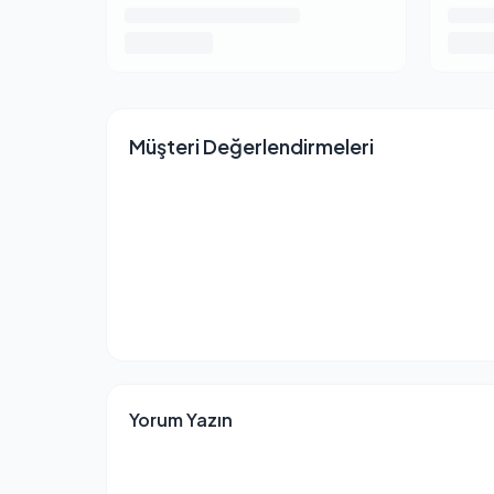
Müşteri Değerlendirmeleri
Yorum Yazın