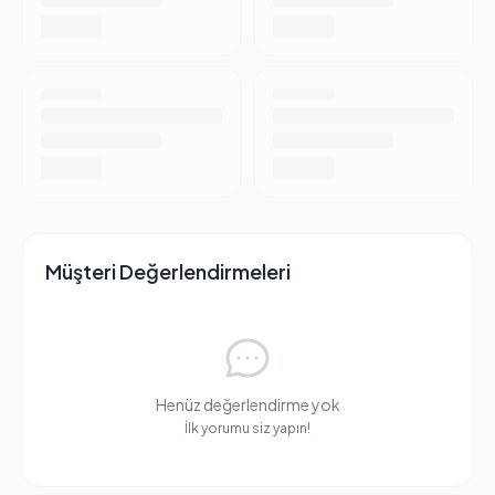
Müşteri Değerlendirmeleri
Henüz değerlendirme yok
İlk yorumu siz yapın!