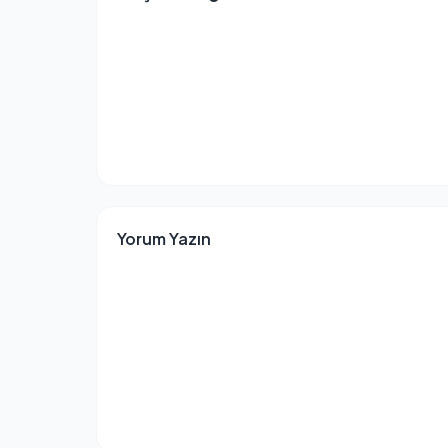
Yorum Yazın