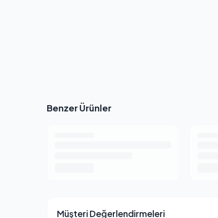
Benzer Ürünler
Müşteri Değerlendirmeleri