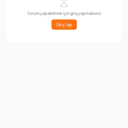
Yorum yapabilmek için giriş yapmalısınız
Giriş Yap