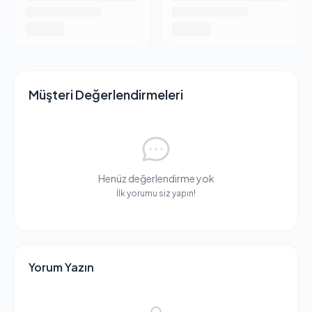
Müşteri Değerlendirmeleri
Henüz değerlendirme yok
İlk yorumu siz yapın!
Yorum Yazın