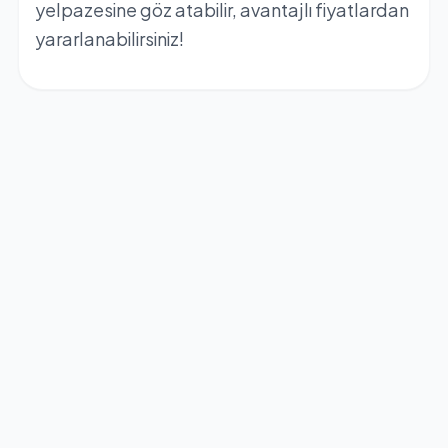
yelpazesine göz atabilir, avantajlı fiyatlardan
yararlanabilirsiniz!