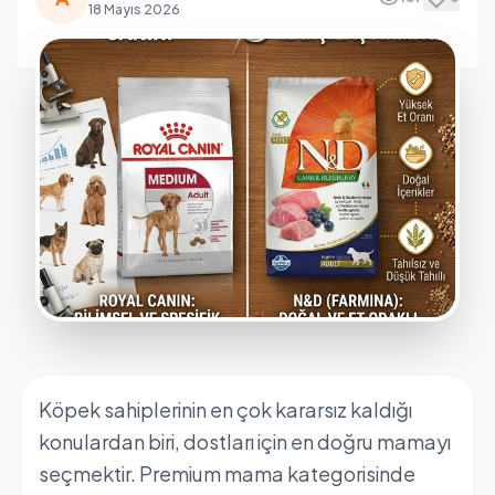
18 Mayıs 2026
Köpek sahiplerinin en çok kararsız kaldığı
konulardan biri, dostları için en doğru mamayı
seçmektir. Premium mama kategorisinde