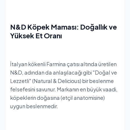
N&D Köpek Maması: Doğallık ve
Yüksek Et Oranı
İtalyan kökenli Farmina çatısı altında üretilen
N&D, adından da anlaşılacağı gibi "Doğal ve
Lezzetli" (Natural & Delicious) bir beslenme
felsefesini savunur. Markanın en büyük vaadi,
köpeklerin doğasına (etçil anatomisine)
uygun beslenmedir.